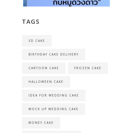
TAGS
3D CAKE
BIRTHDAY CAKE DELIVERY
CARTOON CAKE
FROZEN CAKE
HALLOWEEN CAKE
IDEA FOR WEDDING CAKE
MOCK UP WEDDING CAKE
MONEY CAKE