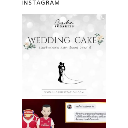
INSTAGRAM