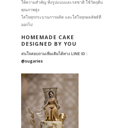
ให้ความสำคัญ ทั้งรูปแบบและรสชาติ ใช้วัตถุดิบ
คุณภาพสูง
ใส่ใจทุกกระบวนการผลิต และใส่ใจทุกผลลัพธ์ที่
ออกไป
HOMEMADE CAKE
DESIGNED BY YOU
สนใจสอบถามเพิ่มเติมได้ทาง LINE ID :
@sugaries