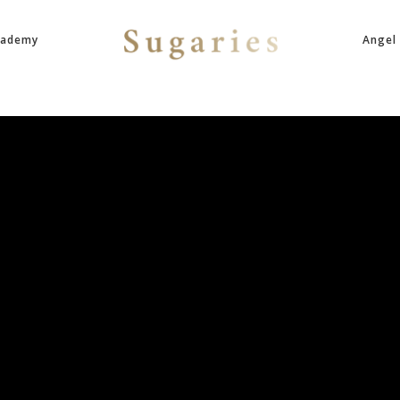
cademy
Angel