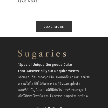
READ MORE
LOAD MORE
“Special Unique Gorgeous Cake
that Answer all your Requirements”
เค้กแต่ละก้อนของชูการี่จะบ่งบอกถึงตัวตนของผู้รับ
ความใส่ใจที่มีให้กันระหว่างผู้รับและผู้สั่งทำ
และที่สำคัญคือความพิถีพิถันในการทำของชูการี่
เพื่อให้ตอบโจทย์ความต้องการของลูกค้ามากที่สุด