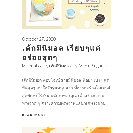
October 27, 2020
เค้กมินิมอล เรียบๆแต่
อร่อยสุดๆ
Minimal cake
,
เค้กมินิมอล
By
Admin Sugaries
เค้กมินิมอล ตอบโจทย์สายมินิมอล น้อยๆ เบาๆ แต่
ชิคสุดๆ เอาใจวัยรุ่นหนุ่มสาว ที่อยากสร้างโมเมนต์
สุดพิเศษ ให้กับคนพิเศษของคุณ เพื่อสร้างความ
ทรงจำดี ๆ สร้างความทรงจำที่แสนวิเศษร่วมกัน
READ MORE