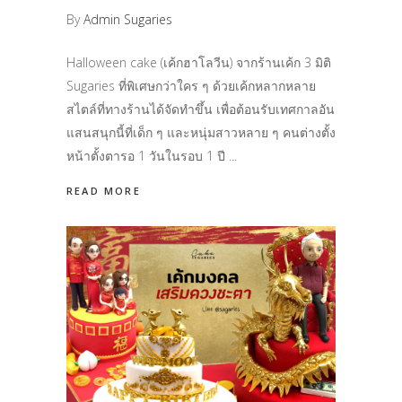
By
Admin Sugaries
Halloween cake (เค้กฮาโลวีน) จากร้านเค้ก 3 มิติ
Sugaries ที่พิเศษกว่าใคร ๆ ด้วยเค้กหลากหลาย
สไตล์ที่ทางร้านได้จัดทำขึ้น เพื่อต้อนรับเทศกาลอัน
แสนสนุกนี้ที่เด็ก ๆ และหนุ่มสาวหลาย ๆ คนต่างตั้ง
หน้าตั้งตารอ 1 วันในรอบ 1 ปี
READ MORE