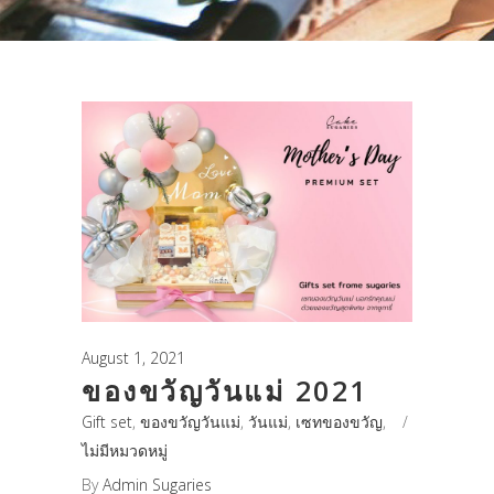
August 1, 2021
ของขวัญวันแม่ 2021
Gift set
,
ของขวัญวันแม่
,
วันแม่
,
เซทของขวัญ
,
ไม่มีหมวดหมู่
By
Admin Sugaries