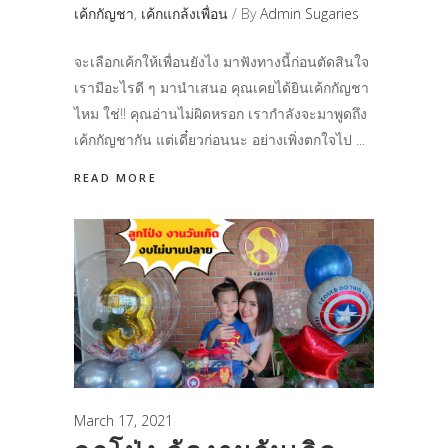
เค้กกัญชา
,
เค้กแกล้งเพื่อน
By
Admin Sugaries
จะเลือกเค้กให้เพื่อนยังไง มาฟังทางนี้ก่อนตัดสินใจ
เรามีอะไรดี ๆ มานำเสนอ คุณเคยได้ยินเค้กกัญชา
ไหม ใช่!! คุณอ่านไม่ผิดหรอก เรากำลังจะมาพูดถึง
เค้กกัญชากัน แต่เดี๋ยวก่อนนะ อย่างเพิ่งตกใจไป
READ MORE
March 17, 2021