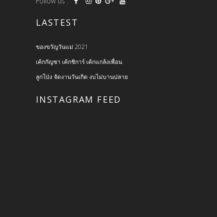
Follow us :
LASTEST
ของขวัญวันแม่ 2021
เค้กกัญชา เค้กชิการ์ เค้กแกล้งเพื่อน
ลูกโป่ง จัดงานวันเกิด งบไม่บานปลาย
INSTAGRAM FEED