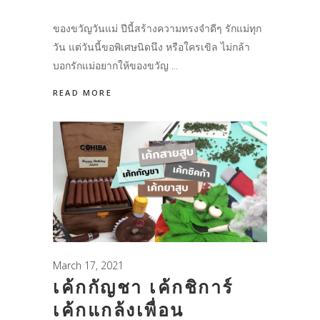
ของขวัญวันแม่ ปีนี้สร้างความทรงจำดีๆ รักแม่ทุก
วัน แต่วันนี้ขอพิเศษนิดนึง หรือใครเขิล ไม่กล้า
บอกรักแม่อยากให้ของขวัญ
READ MORE
March 17, 2021
เค้กกัญชา เค้กชิการ์
เค้กแกล้งเพื่อน