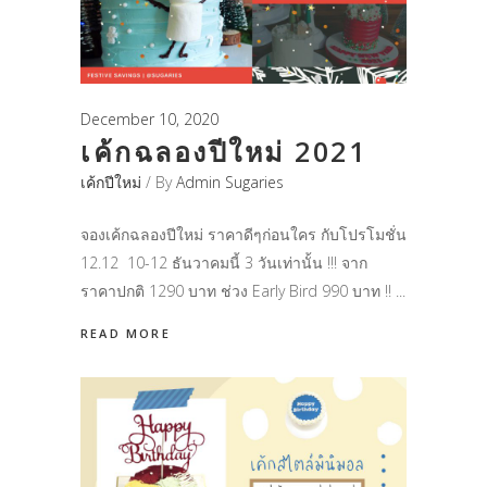
December 10, 2020
เค้กฉลองปีใหม่ 2021
เค้กปีใหม่
By
Admin Sugaries
จองเค้กฉลองปีใหม่ ราคาดีๆก่อนใคร กับโปรโมชั่น
12.12 10-12 ธันวาคมนี้ 3 วันเท่านั้น !!! จาก
ราคาปกติ 1290 บาท ช่วง Early Bird 990 บาท !!
READ MORE