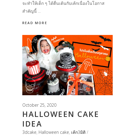
จะทำให้เด็ก ๆ ได้ตื่นเต้นกับเค้กเนื่องในโอกาส
สำคัญนี้
READ MORE
October 25, 2020
HALLOWEEN CAKE
IDEA
3dcake
,
Halloween cake
,
เค้ก3มิติ