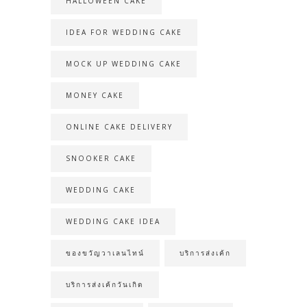
HALLOWEEN CAKE
IDEA FOR WEDDING CAKE
MOCK UP WEDDING CAKE
MONEY CAKE
ONLINE CAKE DELIVERY
SNOOKER CAKE
WEDDING CAKE
WEDDING CAKE IDEA
ของขวัญวาเลนไทน์
บริการส่งเค้ก
บริการส่งเค้กวันเกิด