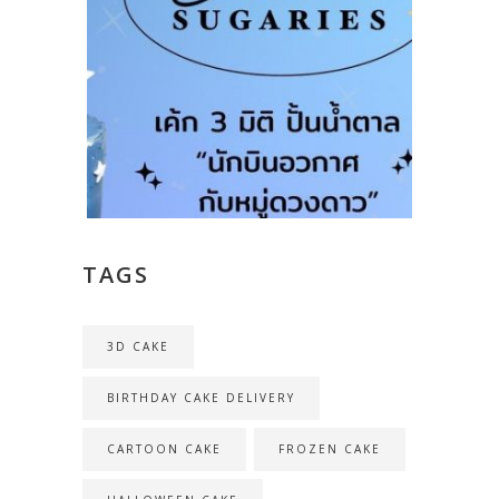
TAGS
3D CAKE
BIRTHDAY CAKE DELIVERY
CARTOON CAKE
FROZEN CAKE