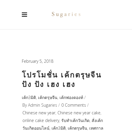
February 5, 2018
โปรโมชั่น เค้กตรุษจีน
ปัง ปัง เฮง เฮง
เค้ก3มิติ
,
เค้กตรุษจีน
,
เค้กฟองดองท์
By
Admin Sugaries
0 Comments
Chinese new year
,
Chinese new year cake
,
online cake delivery
,
รับทำเค้กวันเกิด
,
สั่งเค้ก
วันเกิดออนไลน์
,
เค้ก3มิติ
,
เค้กตรุษจีน
,
เทศกาล