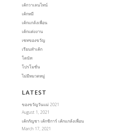
เค้กวาเลนไทน์
เค้กหมี
เค้กแกล้งเพื่อน
เค้กแต่งงาน
เซทของขวัญ
เรียนทำเค้ก
โดนัท
โปรโมชั่น
ไม่มีหมวดหมู่
LATEST
ของขวัญวันแม่ 2021
August 1, 2021
เค้กกัญชา เค้กชิการ์ เค้กแกล้งเพื่อน
March 17, 2021