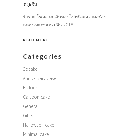
ตรุษจีน
ร่ำรวย โชคลาภ เงินทอง ไปพร้อมความอร่อย
ฉลองเทศกาลตรุษจีน 2018
READ MORE
Categories
3dcake
Anniversary Cake
Balloon
Cartoon cake
General
Gift set
Halloween cake
Minimal cake