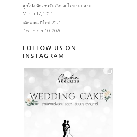
ลูกโป่ง จัดงานวันเกิด งบไม่บานปลาย
March 17, 2021
เค้กฉลองปีใหม่ 2021
December 10, 2020
FOLLOW US ON
INSTAGRAM