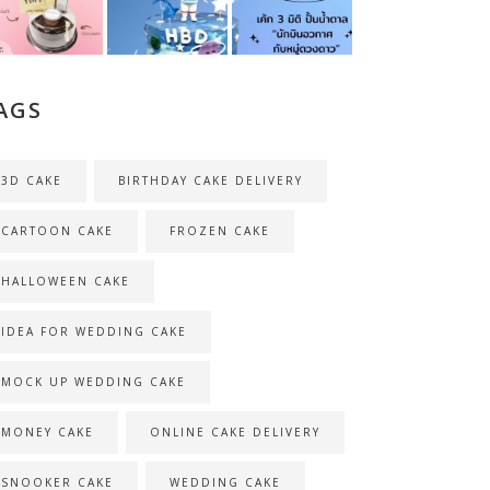
AGS
3D CAKE
BIRTHDAY CAKE DELIVERY
CARTOON CAKE
FROZEN CAKE
HALLOWEEN CAKE
IDEA FOR WEDDING CAKE
MOCK UP WEDDING CAKE
MONEY CAKE
ONLINE CAKE DELIVERY
SNOOKER CAKE
WEDDING CAKE