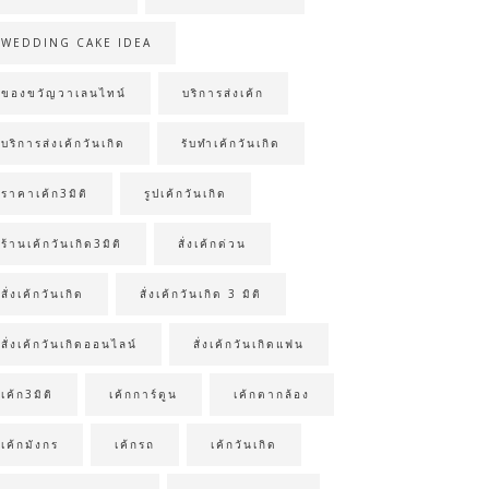
WEDDING CAKE IDEA
ของขวัญวาเลนไทน์
บริการส่งเค้ก
บริการส่งเค้กวันเกิด
รับทำเค้กวันเกิด
ราคาเค้ก3มิติ
รูปเค้กวันเกิด
ร้านเค้กวันเกิด3มิติ
สั่งเค้กด่วน
สั่งเค้กวันเกิด
สั่งเค้กวันเกิด 3 มิติ
สั่งเค้กวันเกิดออนไลน์
สั่งเค้กวันเกิดแฟน
เค้ก3มิติ
เค้กการ์ตูน
เค้กตากล้อง
เค้กมังกร
เค้กรถ
เค้กวันเกิด