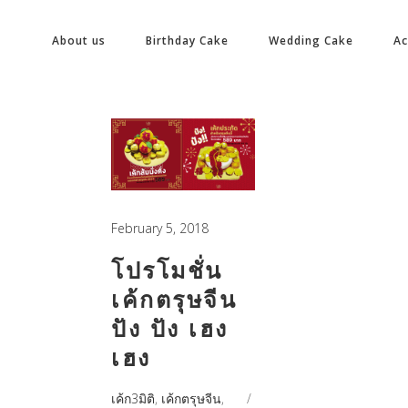
About us
Birthday Cake
Wedding Cake
A
February 5, 2018
โปรโมชั่น
เค้กตรุษจีน
ปัง ปัง เฮง
เฮง
เค้ก3มิติ
,
เค้กตรุษจีน
,