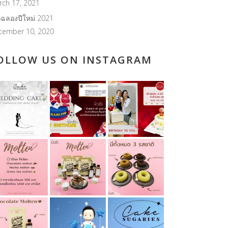
rch 17, 2021
กฉลองปีใหม่ 2021
cember 10, 2020
OLLOW US ON INSTAGRAM