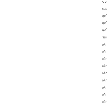
ขอ
บอ
ลูก
ลูก
ลูก
วัน
เค้
เค้
เค้
เค้
เค้
เค้
เค้
เค้
เค้