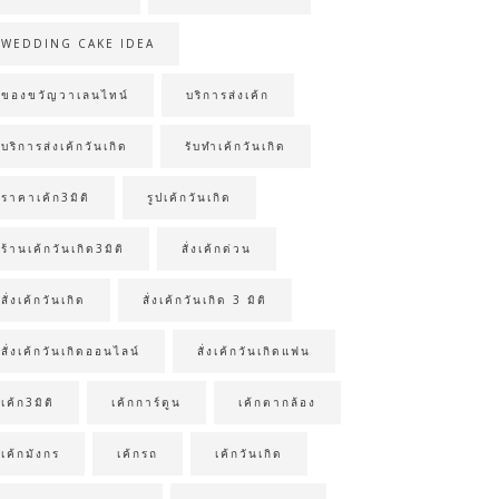
WEDDING CAKE IDEA
ของขวัญวาเลนไทน์
บริการส่งเค้ก
บริการส่งเค้กวันเกิด
รับทำเค้กวันเกิด
ราคาเค้ก3มิติ
รูปเค้กวันเกิด
ร้านเค้กวันเกิด3มิติ
สั่งเค้กด่วน
สั่งเค้กวันเกิด
สั่งเค้กวันเกิด 3 มิติ
สั่งเค้กวันเกิดออนไลน์
สั่งเค้กวันเกิดแฟน
เค้ก3มิติ
เค้กการ์ตูน
เค้กตากล้อง
เค้กมังกร
เค้กรถ
เค้กวันเกิด