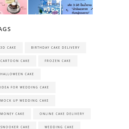
AGS
3D CAKE
BIRTHDAY CAKE DELIVERY
CARTOON CAKE
FROZEN CAKE
HALLOWEEN CAKE
IDEA FOR WEDDING CAKE
MOCK UP WEDDING CAKE
MONEY CAKE
ONLINE CAKE DELIVERY
SNOOKER CAKE
WEDDING CAKE