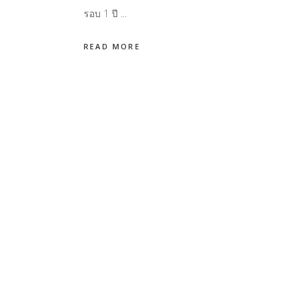
รอบ 1 ปี
READ MORE