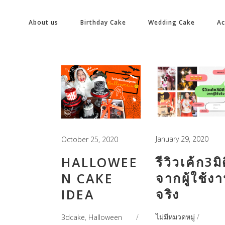
About us
Birthday Cake
Wedding Cake
A
January 29, 2020
October 25, 2020
รีวิวเค้ก3มิ
HALLOWEE
จากผู้ใช้ง
N CAKE
จริง
IDEA
ไม่มีหมวดหมู่
3dcake
,
Halloween