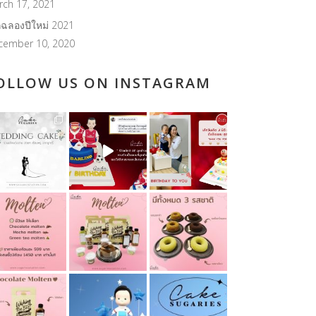
rch 17, 2021
กฉลองปีใหม่ 2021
cember 10, 2020
OLLOW US ON INSTAGRAM