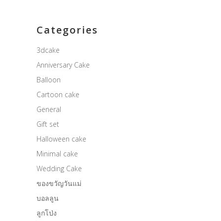
Categories
3dcake
Anniversary Cake
Balloon
Cartoon cake
General
Gift set
Halloween cake
Minimal cake
Wedding Cake
ของขวัญวันแม่
บอลลูน
ลูกโป่ง