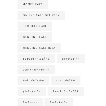
MONEY CAKE
ONLINE CAKE DELIVERY
SNOOKER CAKE
WEDDING CAKE
WEDDING CAKE IDEA
ของขวัญวาเลนไทน์
บริการส่งเค้ก
บริการส่งเค้กวันเกิด
รับทำเค้กวันเกิด
ราคาเค้ก3มิติ
รูปเค้กวันเกิด
ร้านเค้กวันเกิด3มิติ
สั่งเค้กด่วน
สั่งเค้กวันเกิด