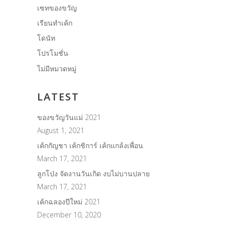
เซทของขวัญ
เรียนทำเค้ก
โดนัท
โปรโมชั่น
ไม่มีหมวดหมู่
LATEST
ของขวัญวันแม่ 2021
August 1, 2021
เค้กกัญชา เค้กชิการ์ เค้กแกล้งเพื่อน
March 17, 2021
ลูกโป่ง จัดงานวันเกิด งบไม่บานปลาย
March 17, 2021
เค้กฉลองปีใหม่ 2021
December 10, 2020