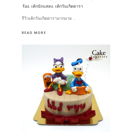
ร้อง
,
เค้กนักแสดง
,
เค้กวันเกิดดารา
รีวิวเค้กวันเกิดดารามากมาย
READ MORE