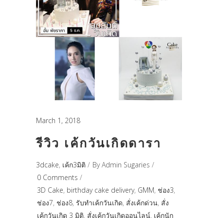
March 1, 2018
รีวิว เค้กวันเกิดดารา
3dcake
,
เค้ก3มิติ
By
Admin Sugaries
0 Comments
3D Cake
,
birthday cake delivery
,
GMM
,
ช่อง3
,
ช่อง7
,
ช่อง8
,
รับทำเค้กวันเกิด
,
สั่งเค้กด่วน
,
สั่ง
เค้กวันเกิด 3 มิติ
,
สั่งเค้กวันเกิดออนไลน์
,
เค้กนัก