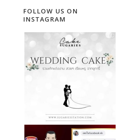
FOLLOW US ON
INSTAGRAM