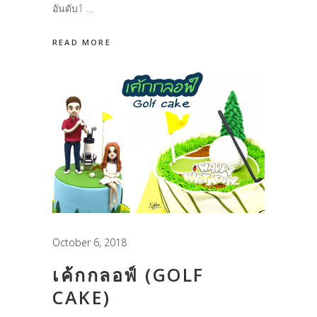
อันดับ1
READ MORE
October 6, 2018
เค้กกลอฟ์ (GOLF
CAKE)