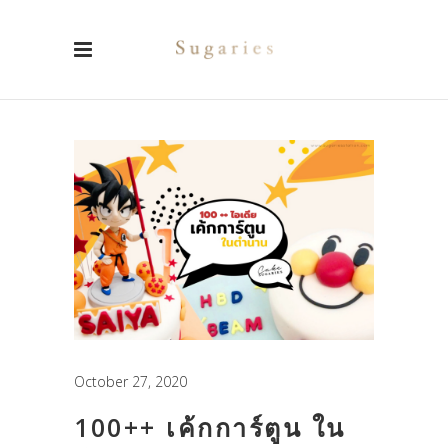
October 27, 2020
100++ เค้กการ์ตูน ใน