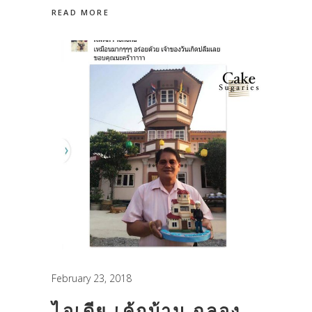
READ MORE
February 23, 2018
ไอเดีย เค้กบ้าน ฉลอง