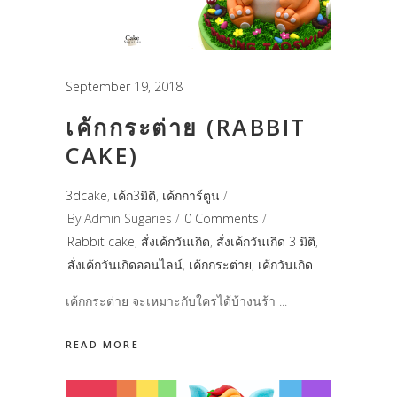
September 19, 2018
เค้กกระต่าย (RABBIT
CAKE)
3dcake
,
เค้ก3มิติ
,
เค้กการ์ตูน
By
Admin Sugaries
0 Comments
Rabbit cake
,
สั่งเค้กวันเกิด
,
สั่งเค้กวันเกิด 3 มิติ
,
สั่งเค้กวันเกิดออนไลน์
,
เค้กกระต่าย
,
เค้กวันเกิด
เค้กกระต่าย จะเหมาะกับใครได้บ้างนร้า
READ MORE