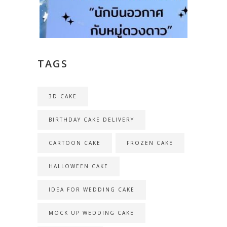
TAGS
3D CAKE
BIRTHDAY CAKE DELIVERY
CARTOON CAKE
FROZEN CAKE
HALLOWEEN CAKE
IDEA FOR WEDDING CAKE
MOCK UP WEDDING CAKE