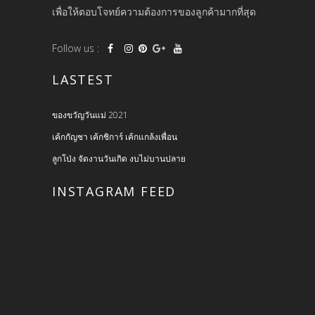
เพื่อให้ตอบโจทย์ความต้องการของลูกค้ามากที่สุด
Follow us :
LASTEST
ของขวัญวันแม่ 2021
เค้กกัญชา เค้กชิการ์ เค้กแกล้งเพื่อน
ลูกโป่ง จัดงานวันเกิด งบไม่บานปลาย
INSTAGRAM FEED