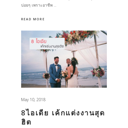
บ่อยๆ เพราะอาชีพ
READ MORE
May 10, 2018
8ไอเดีย เค้กแต่งงานสุด
ฮิต