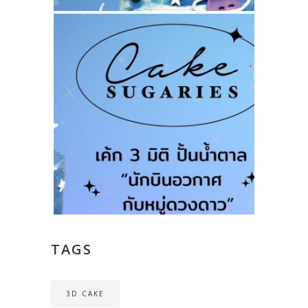
TAGS
3D CAKE