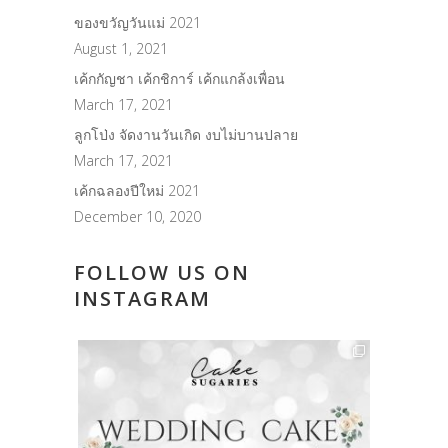
ของขวัญวันแม่ 2021
August 1, 2021
เค้กกัญชา เค้กชิการ์ เค้กแกล้งเพื่อน
March 17, 2021
ลูกโป่ง จัดงานวันเกิด งบไม่บานปลาย
March 17, 2021
เค้กฉลองปีใหม่ 2021
December 10, 2020
FOLLOW US ON
INSTAGRAM