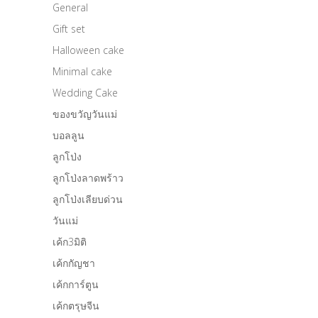
General
Gift set
Halloween cake
Minimal cake
Wedding Cake
ของขวัญวันแม่
บอลลูน
ลูกโป่ง
ลูกโป่งลาดพร้าว
ลูกโป่งเลียบด่วน
วันแม่
เค้ก3มิติ
เค้กกัญชา
เค้กการ์ตูน
เค้กตรุษจีน