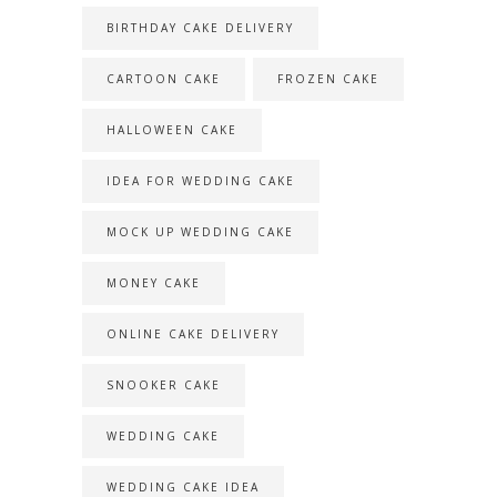
BIRTHDAY CAKE DELIVERY
CARTOON CAKE
FROZEN CAKE
HALLOWEEN CAKE
IDEA FOR WEDDING CAKE
MOCK UP WEDDING CAKE
MONEY CAKE
ONLINE CAKE DELIVERY
SNOOKER CAKE
WEDDING CAKE
WEDDING CAKE IDEA