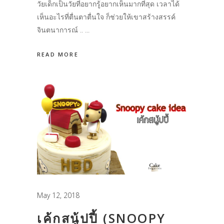
วัยเด็กเป็นวัยที่อยากรู้อยากเห็นมากที่สุด เวลาได้
เห็นอะไรที่ตื่นตาตื่นใจ ก็ช่วยให้เขาสร้างสรรค์
จินตนาการณ์ ..
READ MORE
May 12, 2018
เค้กสนู้ปปี้ (SNOOPY