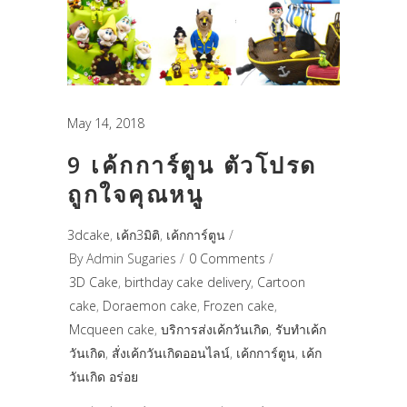
May 14, 2018
9 เค้กการ์ตูน ตัวโปรด
ถูกใจคุณหนู
3dcake
,
เค้ก3มิติ
,
เค้กการ์ตูน
By
Admin Sugaries
0 Comments
3D Cake
,
birthday cake delivery
,
Cartoon
cake
,
Doraemon cake
,
Frozen cake
,
Mcqueen cake
,
บริการส่งเค้กวันเกิด
,
รับทำเค้ก
วันเกิด
,
สั่งเค้กวันเกิดออนไลน์
,
เค้กการ์ตูน
,
เค้ก
วันเกิด อร่อย