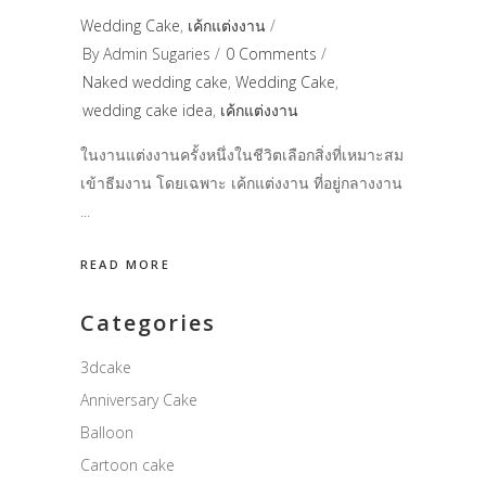
Wedding Cake
,
เค้กแต่งงาน
By
Admin Sugaries
0 Comments
Naked wedding cake
,
Wedding Cake
,
wedding cake idea
,
เค้กแต่งงาน
ในงานแต่งงานครั้งหนึ่งในชีวิตเลือกสิ่งที่เหมาะสม
เข้าธีมงาน โดยเฉพาะ เค้กแต่งงาน ที่อยู่กลางงาน
READ MORE
Categories
3dcake
Anniversary Cake
Balloon
Cartoon cake