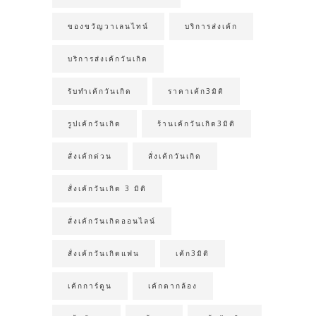
ของขวัญวาเลนไทน์
บริการส่งเค้ก
บริการส่งเค้กวันเกิด
รับทำเค้กวันเกิด
ราคาเค้ก3มิติ
รูปเค้กวันเกิด
ร้านเค้กวันเกิด3มิติ
สั่งเค้กด่วน
สั่งเค้กวันเกิด
สั่งเค้กวันเกิด 3 มิติ
สั่งเค้กวันเกิดออนไลน์
สั่งเค้กวันเกิดแฟน
เค้ก3มิติ
เค้กการ์ตูน
เค้กตากล้อง