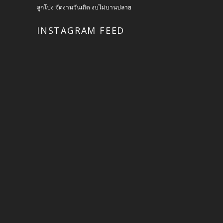
ลูกโป่ง จัดงานวันเกิด งบไม่บานปลาย
INSTAGRAM FEED