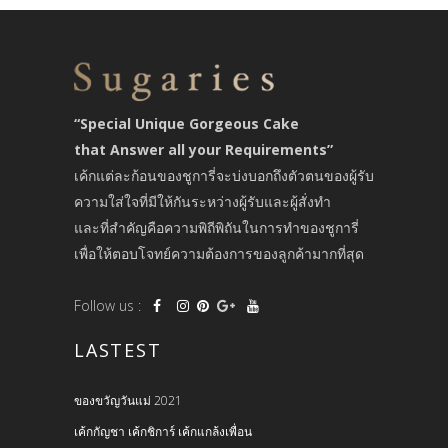
“Special Unique Gorgeous Cake
that Answer all your Requirements”
เค้กแต่ละก้อนของชูการี่จะบ่งบอกถึงตัวตนของผู้รับ
ความใส่ใจที่มีให้กันระหว่างผู้รับและผู้สั่งทำ
และที่สำคัญคือความพิถีพิถันในการทำของชูการี่
เพื่อให้ตอบโจทย์ความต้องการของลูกค้ามากที่สุด
Follow us :
LASTEST
ของขวัญวันแม่ 2021
เค้กกัญชา เค้กชิการ์ เค้กแกล้งเพื่อน