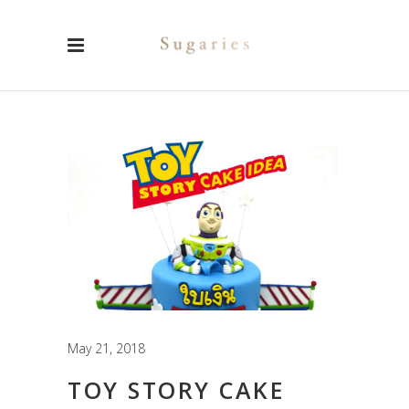
May 21, 2018
TOY STORY CAKE