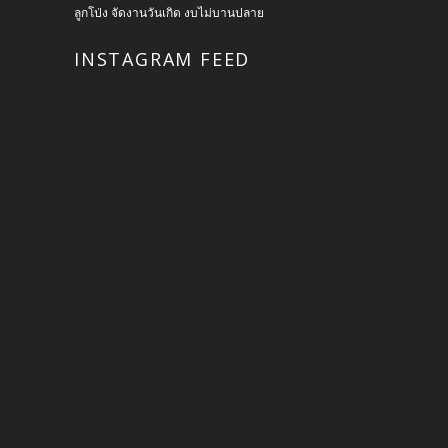
ลูกโป่ง จัดงานวันเกิด งบไม่บานปลาย
INSTAGRAM FEED