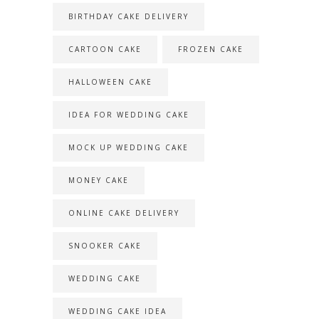
BIRTHDAY CAKE DELIVERY
CARTOON CAKE
FROZEN CAKE
HALLOWEEN CAKE
IDEA FOR WEDDING CAKE
MOCK UP WEDDING CAKE
MONEY CAKE
ONLINE CAKE DELIVERY
SNOOKER CAKE
WEDDING CAKE
WEDDING CAKE IDEA