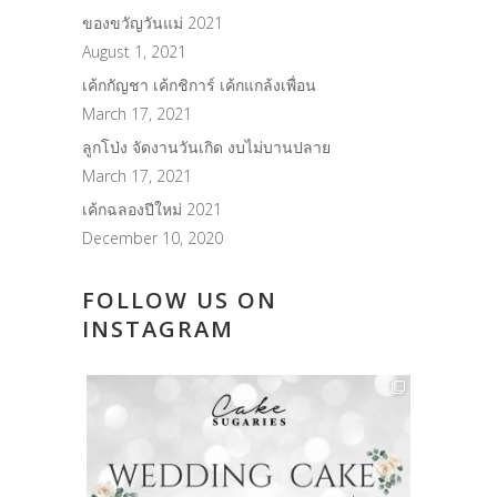
ของขวัญวันแม่ 2021
August 1, 2021
เค้กกัญชา เค้กชิการ์ เค้กแกล้งเพื่อน
March 17, 2021
ลูกโป่ง จัดงานวันเกิด งบไม่บานปลาย
March 17, 2021
เค้กฉลองปีใหม่ 2021
December 10, 2020
FOLLOW US ON
INSTAGRAM