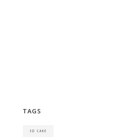
TAGS
3D CAKE