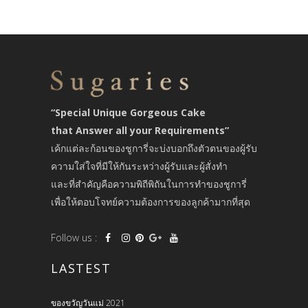
“Special Unique Gorgeous Cake
that Answer all your Requirements”
เค้กแต่ละก้อนของชูการี่จะบ่งบอกถึงตัวตนของผู้รับ
ความใส่ใจที่มีให้กันระหว่างผู้รับและผู้สั่งทำ
และที่สำคัญคือความพิถีพิถันในการทำของชูการี่
เพื่อให้ตอบโจทย์ความต้องการของลูกค้ามากที่สุด
Follow us :
LASTEST
ของขวัญวันแม่ 2021