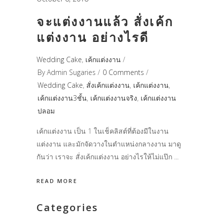
จะแต่งงานแล้ว สั่งเค้ก
แต่งงาน อย่างไรดี
Wedding Cake
,
เค้กแต่งงาน
By
Admin Sugaries
0 Comments
Wedding Cake
,
สั่งเค้กแต่งงาน
,
เค้กแต่งงาน
,
เค้กแต่งงาน3ชั้น
,
เค้กแต่งงานจริง
,
เค้กแต่งงาน
ปลอม
เค้กแต่งงาน เป็น 1 ในเช็คลิสต์ที่ต้องมีในงาน
แต่งงาน และมักจัดวางในตำแหน่งกลางงาน มาดู
กันว่า เราจะ สั่งเค้กแต่งงาน อย่างไรให้ไม่แป๊ก
READ MORE
Categories