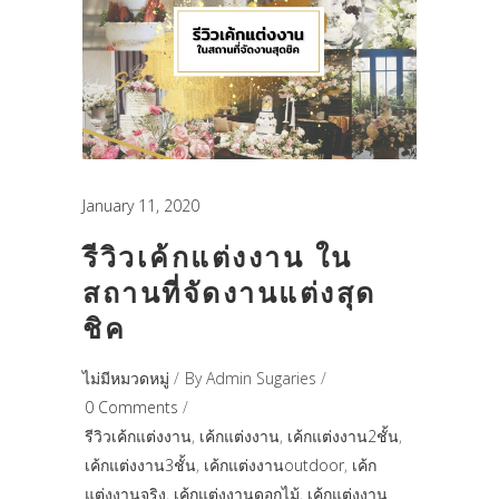
January 11, 2020
รีวิวเค้กแต่งงาน ใน
สถานที่จัดงานแต่งสุด
ชิค
ไม่มีหมวดหมู่
By
Admin Sugaries
0 Comments
รีวิวเค้กแต่งงาน
,
เค้กแต่งงาน
,
เค้กแต่งงาน2ชั้น
,
เค้กแต่งงาน3ชั้น
,
เค้กแต่งงานoutdoor
,
เค้ก
แต่งงานจริง
,
เค้กแต่งงานดอกไม้
,
เค้กแต่งงาน