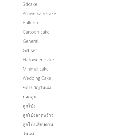
3dcake
Anniversary Cake
Balloon
Cartoon cake
General
Gift set
Halloween cake
Minimal cake
Wedding Cake
ของขวัญวันแม่
บอลลูน
ลูกโป่ง
ลูกโป่งลาดพร้าว
ลูกโป่งเลียบด่วน
วันแม่