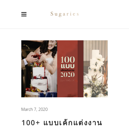
March 7, 2020
100+ แบบเค้กแต่งงาน