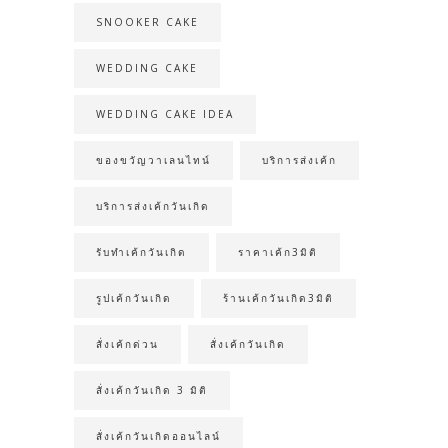
SNOOKER CAKE
WEDDING CAKE
WEDDING CAKE IDEA
ของขวัญวาเลนไทน์
บริการส่งเค้ก
บริการส่งเค้กวันเกิด
รับทำเค้กวันเกิด
ราคาเค้ก3มิติ
รูปเค้กวันเกิด
ร้านเค้กวันเกิด3มิติ
สั่งเค้กด่วน
สั่งเค้กวันเกิด
สั่งเค้กวันเกิด 3 มิติ
สั่งเค้กวันเกิดออนไลน์