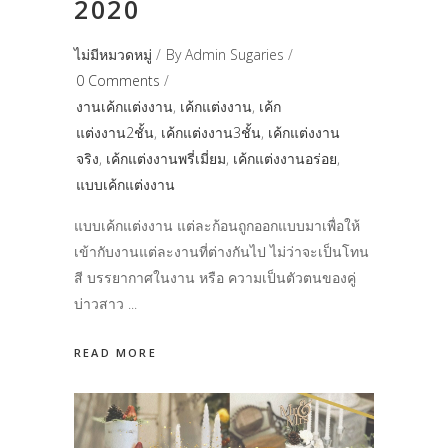
2020
ไม่มีหมวดหมู่
By
Admin Sugaries
0 Comments
งานเค้กแต่งงาน
,
เค้กแต่งงาน
,
เค้ก
แต่งงาน2ชั้น
,
เค้กแต่งงาน3ชั้น
,
เค้กแต่งงาน
จริง
,
เค้กแต่งงานพรี่เมี่ยม
,
เค้กแต่งงานอร่อย
,
แบบเค้กแต่งงาน
แบบเค้กแต่งงาน แต่ละก้อนถูกออกแบบมาเพื่อให้
เข้ากับงานแต่ละงานที่ต่างกันไป ไม่ว่าจะเป็นโทน
สี บรรยากาศในงาน หรือ ความเป็นตัวตนของคู่
บ่าวสาว
READ MORE