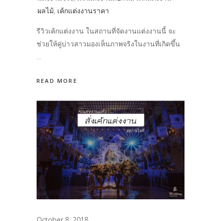
ผลไม้
,
เค้กแต่งงานราคา
รีวิวเค้กแต่งงาน ในสถานที่จัดงานแต่งงานนี้ จะ
ช่วยให้คู่บ่าวสาวมองเห็นภาพจริงในงานที่เกิดขึ้น
READ MORE
October 8, 2018