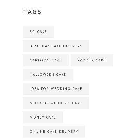
TAGS
3D CAKE
BIRTHDAY CAKE DELIVERY
CARTOON CAKE
FROZEN CAKE
HALLOWEEN CAKE
IDEA FOR WEDDING CAKE
MOCK UP WEDDING CAKE
MONEY CAKE
ONLINE CAKE DELIVERY