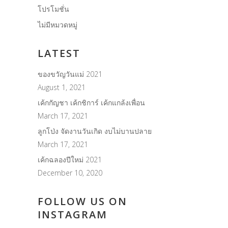
โปรโมชั่น
ไม่มีหมวดหมู่
LATEST
ของขวัญวันแม่ 2021
August 1, 2021
เค้กกัญชา เค้กชิการ์ เค้กแกล้งเพื่อน
March 17, 2021
ลูกโป่ง จัดงานวันเกิด งบไม่บานปลาย
March 17, 2021
เค้กฉลองปีใหม่ 2021
December 10, 2020
FOLLOW US ON
INSTAGRAM