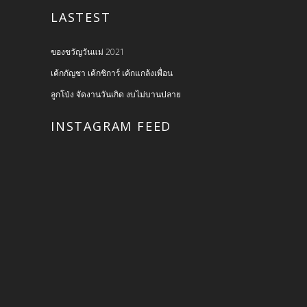
LASTEST
ของขวัญวันแม่ 2021
เค้กกัญชา เค้กชิการ์ เค้กแกล้งเพื่อน
ลูกโป่ง จัดงานวันเกิด งบไม่บานปลาย
INSTAGRAM FEED