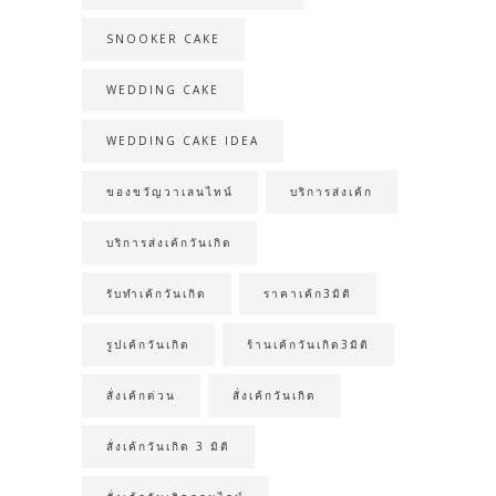
SNOOKER CAKE
WEDDING CAKE
WEDDING CAKE IDEA
ของขวัญวาเลนไทน์
บริการส่งเค้ก
บริการส่งเค้กวันเกิด
รับทำเค้กวันเกิด
ราคาเค้ก3มิติ
รูปเค้กวันเกิด
ร้านเค้กวันเกิด3มิติ
สั่งเค้กด่วน
สั่งเค้กวันเกิด
สั่งเค้กวันเกิด 3 มิติ