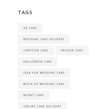
TAGS
3D CAKE
BIRTHDAY CAKE DELIVERY
CARTOON CAKE
FROZEN CAKE
HALLOWEEN CAKE
IDEA FOR WEDDING CAKE
MOCK UP WEDDING CAKE
MONEY CAKE
ONLINE CAKE DELIVERY