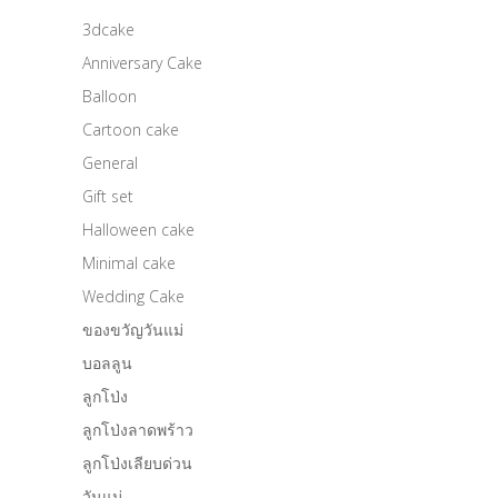
3dcake
Anniversary Cake
Balloon
Cartoon cake
General
Gift set
Halloween cake
Minimal cake
Wedding Cake
ของขวัญวันแม่
บอลลูน
ลูกโป่ง
ลูกโป่งลาดพร้าว
ลูกโป่งเลียบด่วน
วันแม่