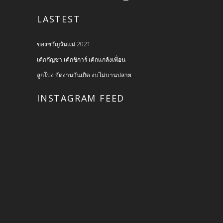
LASTEST
ของขวัญวันแม่ 2021
เค้กกัญชา เค้กชิการ์ เค้กแกล้งเพื่อน
ลูกโป่ง จัดงานวันเกิด งบไม่บานปลาย
INSTAGRAM FEED