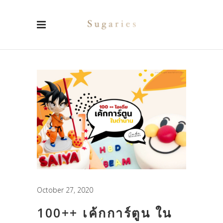
October 27, 2020
100++ เค้กการ์ตูน ใน