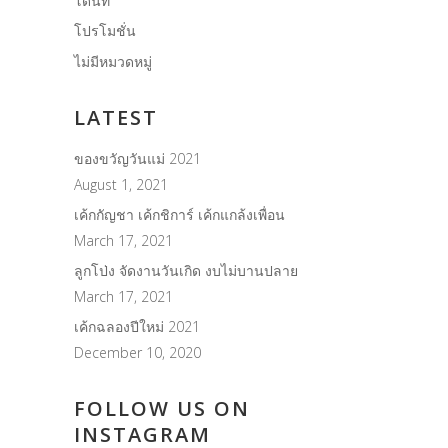
โดนัท
โปรโมชั่น
ไม่มีหมวดหมู่
LATEST
ของขวัญวันแม่ 2021
August 1, 2021
เค้กกัญชา เค้กชิการ์ เค้กแกล้งเพื่อน
March 17, 2021
ลูกโป่ง จัดงานวันเกิด งบไม่บานปลาย
March 17, 2021
เค้กฉลองปีใหม่ 2021
December 10, 2020
FOLLOW US ON
INSTAGRAM