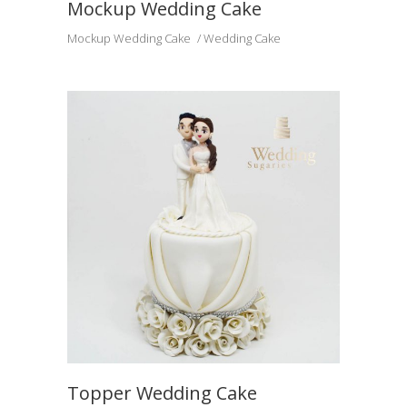
Mockup Wedding Cake
Mockup Wedding Cake
Wedding Cake
Topper Wedding Cake