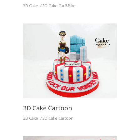
3D Cake
3D Cake Car&Bike
3D Cake Cartoon
3D Cake
3D Cake Cartoon