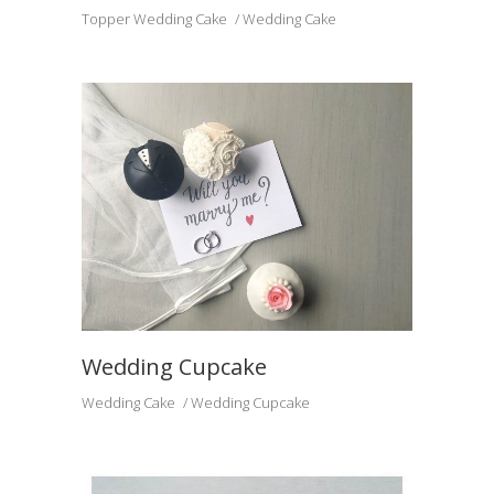
Topper Wedding Cake
Wedding Cake
Wedding Cupcake
Wedding Cake
Wedding Cupcake