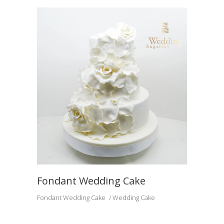
Fondant Wedding Cake
Fondant Wedding Cake
Wedding Cake