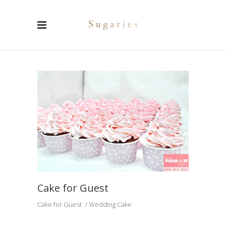
Cake for Guest
Cake for Guest
Wedding Cake