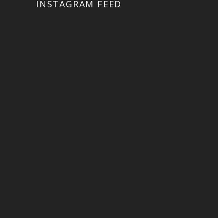
INSTAGRAM FEED