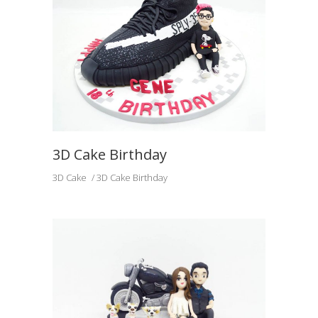
3D Cake Birthday
3D Cake
3D Cake Birthday