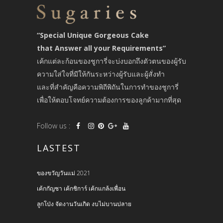
“Special Unique Gorgeous Cake
that Answer all your Requirements”
เค้กแต่ละก้อนของชูการี่จะบ่งบอกถึงตัวตนของผู้รับ
ความใส่ใจที่มีให้กันระหว่างผู้รับและผู้สั่งทำ
และที่สำคัญคือความพิถีพิถันในการทำของชูการี่
เพื่อให้ตอบโจทย์ความต้องการของลูกค้ามากที่สุด
Follow us :
LASTEST
ของขวัญวันแม่ 2021
เค้กกัญชา เค้กชิการ์ เค้กแกล้งเพื่อน
ลูกโป่ง จัดงานวันเกิด งบไม่บานปลาย