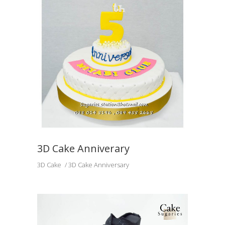
3D Cake Anniverary
3D Cake
3D Cake Anniversary