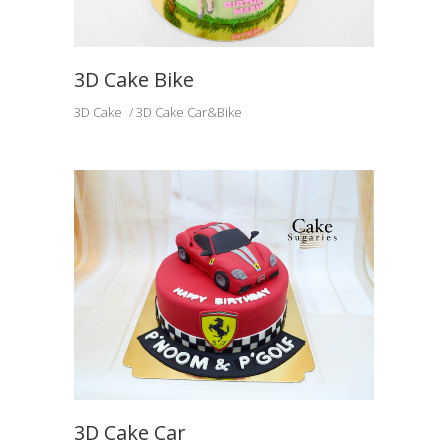
3D Cake Bike
3D Cake
3D Cake Car&Bike
3D Cake Car