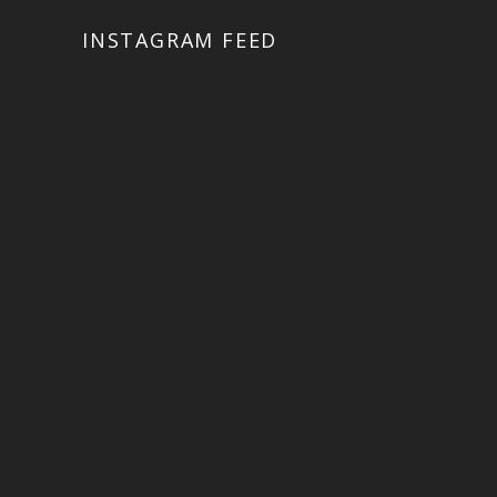
INSTAGRAM FEED