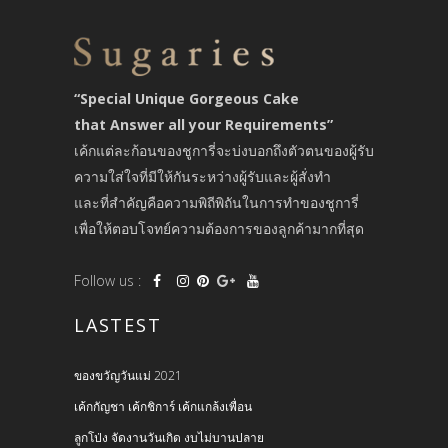
“Special Unique Gorgeous Cake
that Answer all your Requirements”
เค้กแต่ละก้อนของชูการี่จะบ่งบอกถึงตัวตนของผู้รับ
ความใส่ใจที่มีให้กันระหว่างผู้รับและผู้สั่งทำ
และที่สำคัญคือความพิถีพิถันในการทำของชูการี่
เพื่อให้ตอบโจทย์ความต้องการของลูกค้ามากที่สุด
Follow us :
LASTEST
ของขวัญวันแม่ 2021
เค้กกัญชา เค้กชิการ์ เค้กแกล้งเพื่อน
ลูกโป่ง จัดงานวันเกิด งบไม่บานปลาย